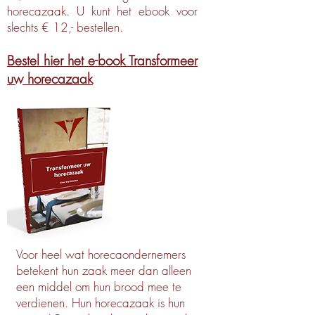
horecazaak. U kunt het ebook voor
slechts € 12,- bestellen.
Bestel hier het e-book Transformeer
uw horecazaak
Voor heel wat horecaondernemers
betekent hun zaak meer dan alleen
een middel om hun brood mee te
verdienen. Hun horecazaak is hun