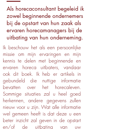
Als horecaconsultant begeleid ik
zowel beginnende ondernemers
bij de opstart van hun zaak als
ervaren horecamanagers bij de
uitbating van hun onderneming.
Ik beschouw het als een persoonlijke
missie om mijn ervaringen en mijn
kennis te delen met beginnende en
ervaren horeca uitbaters, vandaar
ook dit boek. Ik heb er artikels in
gebundeld die nuttige informatie
bevatten over het horecaleven.
Sommige situaties zal u heel goed
herkennen, andere gegevens zullen
nieuw voor u zijn. Wat alle informatie
wel gemeen heeft is dat deze u een
beter inzicht zal geven in de opstart
en/of de uitbating van uw