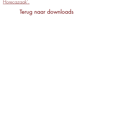
Horecazaak'.
Terug naar downloads