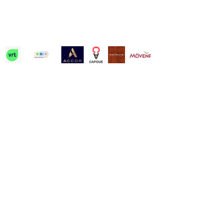
Contact