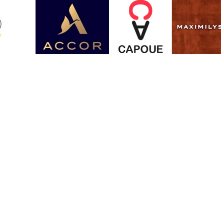
Contact