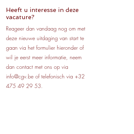
Heeft u interesse in deze
vacature?
Reageer dan vandaag nog om met
deze nieuwe uitdaging van start te
gaan via het formulier hieronder of
wil je eerst meer informatie, neem
dan contact met ons op via
info@cgv.be
of telefonisch via
+32
475 49 29 53
.