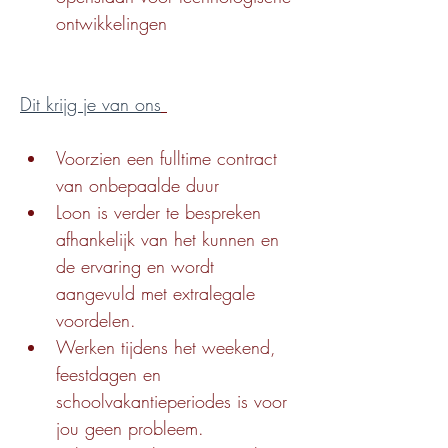
ontwikkelingen
Dit krijg je van ons
Voorzien een fulltime contract 
van onbepaalde duur
Loon is verder te bespreken 
afhankelijk van het kunnen en 
de ervaring en wordt 
aangevuld met extralegale 
voordelen.
Werken tijdens het weekend, 
feestdagen en 
schoolvakantieperiodes is voor 
jou geen probleem.