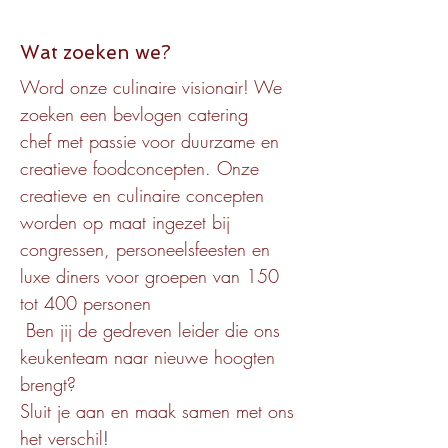
Wat zoeken we?
Word onze culinaire visionair! We 
zoeken een bevlogen catering 
chef met passie voor duurzame en 
creatieve foodconcepten. Onze 
creatieve en culinaire concepten 
worden op maat ingezet bij 
congressen, personeelsfeesten en 
luxe diners voor groepen van 150 
tot 400 personen
 Ben jij de gedreven leider die ons 
keukenteam naar nieuwe hoogten 
brengt? 
Sluit je aan en maak samen met ons 
het verschil
!