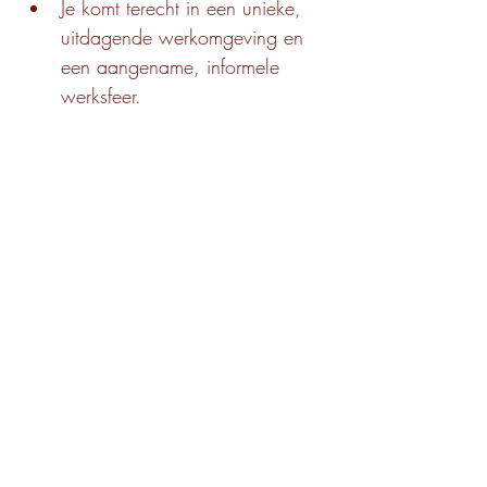
Je komt terecht in een unieke, 
uitdagende werkomgeving en 
een aangename, informele 
werksfeer.