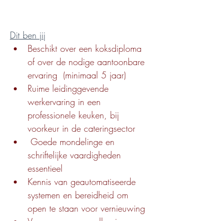
Dit ben jij
Beschikt over een koksdiploma 
of over de nodige aantoonbare 
ervaring  (minimaal 5 jaar)
Ruime leidinggevende 
werkervaring in een 
professionele keuken, bij 
voorkeur in de cateringsector
 Goede mondelinge en 
schriftelijke vaardigheden 
essentieel
Kennis van geautomatiseerde 
systemen en bereidheid om 
open te staan voor vernieuwing