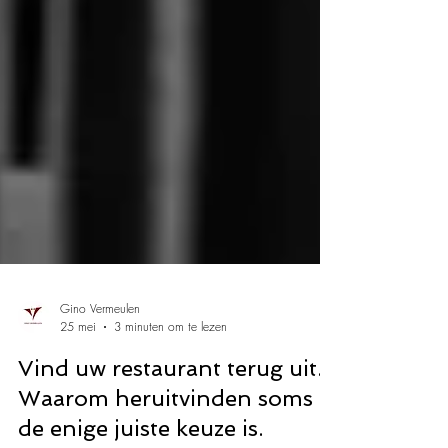
Gino Vermeulen
25 mei
3 minuten om te lezen
Vind uw restaurant terug uit.
Waarom heruitvinden soms